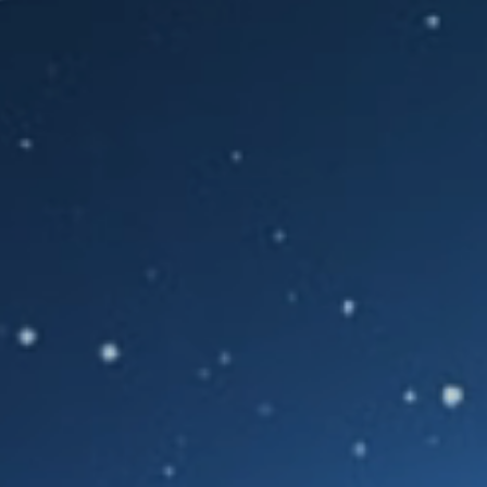
NEWS
KONTAKT
DE