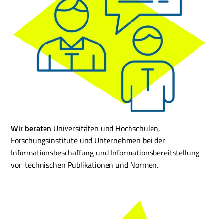
Wir beraten
Universitäten und Hochschulen,
Forschungsinstitute und Unternehmen bei der
Informationsbeschaffung und Informationsbereitstellung
von technischen Publikationen und Normen.