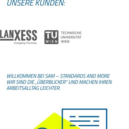
UNSERE KUNDEN:
WILLKOMMEN BEI SAM – STANDARDS AND MORE
WIR SIND DIE „ÜBERBLICKER“ UND MACHEN IHREN
ARBEITSALLTAG LEICHTER.