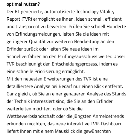
optimal nutzen?
Der KI-generierte, automatisierte Technology Vitality
Report (TVR) ermöglicht es Ihnen, Ideen schnell, effizient
und transparent zu bewerten. Prüfen Sie schnell Hunderte
von Erfindungsmeldungen, leiten Sie die Ideen mit
geringerer Qualität zur weiteren Bearbeitung an den
Erfinder zurück oder leiten Sie neue Ideen im
Schnellverfahren an den Prüfungsausschuss weiter. Unser
TVR beschleunigt den Entscheidungsprozess, indem es
eine schnelle Priorisierung ermöglicht.
Mit den neuesten Erweiterungen des TVR ist eine
detailliertere Analyse bei Bedarf nur einen Klick entfernt.
Ganz gleich, ob Sie an einer genaueren Analyse des Stands
der Technik interessiert sind, die Sie an den Erfinder
weiterleiten möchten, oder ob Sie die
Wettbewerbslandschaft oder die jüngsten Anmeldetrends
erkunden möchten, das neue interaktive TVR-Dashboard
liefert Ihnen mit einem Mausklick die gewünschten