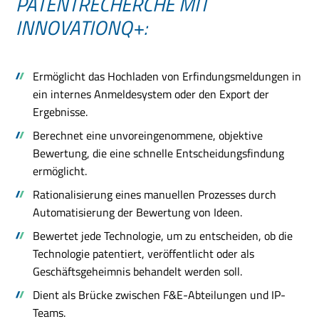
PATENTRECHERCHE MIT
INNOVATIONQ+:
Ermöglicht das Hochladen von Erfindungsmeldungen in
ein internes Anmeldesystem oder den Export der
Ergebnisse.
Berechnet eine unvoreingenommene, objektive
Bewertung, die eine schnelle Entscheidungsfindung
ermöglicht.
Rationalisierung eines manuellen Prozesses durch
Automatisierung der Bewertung von Ideen.
Bewertet jede Technologie, um zu entscheiden, ob die
Technologie patentiert, veröffentlicht oder als
Geschäftsgeheimnis behandelt werden soll.
Dient als Brücke zwischen F&E-Abteilungen und IP-
Teams.