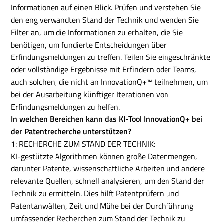
Informationen auf einen Blick. Prüfen und verstehen Sie
den eng verwandten Stand der Technik und wenden Sie
Filter an, um die Informationen zu erhalten, die Sie
benötigen, um fundierte Entscheidungen über
Erfindungsmeldungen zu treffen. Teilen Sie eingeschränkte
oder vollständige Ergebnisse mit Erfindern oder Teams,
auch solchen, die nicht an InnovationQ+™ teilnehmen, um
bei der Ausarbeitung künftiger Iterationen von
Erfindungsmeldungen zu helfen.
In welchen Bereichen kann das KI-Tool InnovationQ+ bei
der Patentrecherche unterstützen?
1: RECHERCHE ZUM STAND DER TECHNIK:
KI-gestützte Algorithmen können große Datenmengen,
darunter Patente, wissenschaftliche Arbeiten und andere
relevante Quellen, schnell analysieren, um den Stand der
Technik zu ermitteln. Dies hilft Patentprüfern und
Patentanwälten, Zeit und Mühe bei der Durchführung
umfassender Recherchen zum Stand der Technik zu