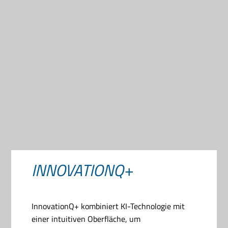
INNOVATIONQ+
InnovationQ+ kombiniert KI-Technologie mit
einer intuitiven Oberfläche, um