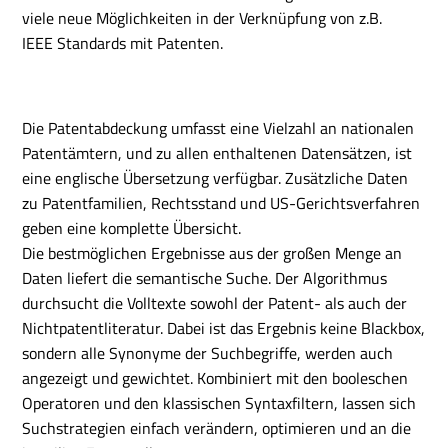
viele neue Möglichkeiten in der Verknüpfung von z.B.
IEEE Standards mit Patenten.
Die Patentabdeckung umfasst eine Vielzahl an nationalen
Patentämtern, und zu allen enthaltenen Datensätzen, ist
eine englische Übersetzung verfügbar. Zusätzliche Daten
zu Patentfamilien, Rechtsstand und US-Gerichtsverfahren
geben eine komplette Übersicht.
Die bestmöglichen Ergebnisse aus der großen Menge an
Daten liefert die semantische Suche. Der Algorithmus
durchsucht die Volltexte sowohl der Patent- als auch der
Nichtpatentliteratur. Dabei ist das Ergebnis keine Blackbox,
sondern alle Synonyme der Suchbegriffe, werden auch
angezeigt und gewichtet. Kombiniert mit den booleschen
Operatoren und den klassischen Syntaxfiltern, lassen sich
Suchstrategien einfach verändern, optimieren und an die