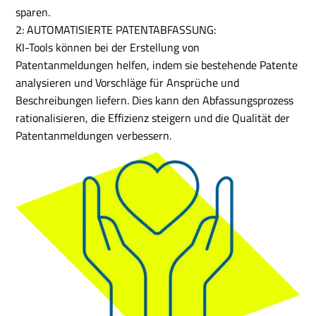
sparen.
2: AUTOMATISIERTE PATENTABFASSUNG:
KI-Tools können bei der Erstellung von
Patentanmeldungen helfen, indem sie bestehende Patente
analysieren und Vorschläge für Ansprüche und
Beschreibungen liefern. Dies kann den Abfassungsprozess
rationalisieren, die Effizienz steigern und die Qualität der
Patentanmeldungen verbessern.