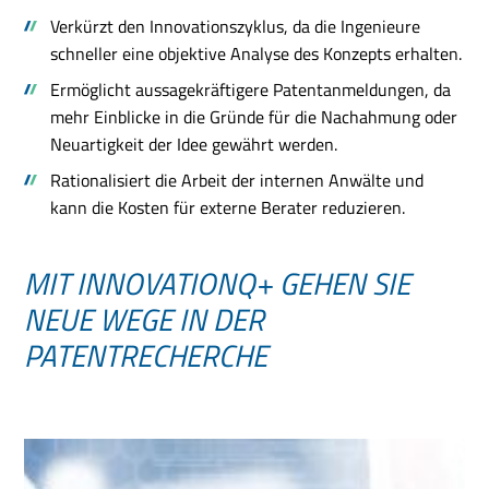
Verkürzt den Innovationszyklus, da die Ingenieure
schneller eine objektive Analyse des Konzepts erhalten.
Ermöglicht aussagekräftigere Patentanmeldungen, da
mehr Einblicke in die Gründe für die Nachahmung oder
Neuartigkeit der Idee gewährt werden.
Rationalisiert die Arbeit der internen Anwälte und
kann die Kosten für externe Berater reduzieren.
MIT INNOVATIONQ+ GEHEN SIE
NEUE WEGE IN DER
PATENTRECHERCHE