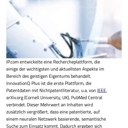
IP.com entwickelte eine Rechercheplattform, die
einige der wichtigsten und aktuellsten Aspekte im
Bereich des geistigen Eigentums behandelt.
InnovationQ Plus ist die erste Plattform, die
Patentdaten mit Nichtpatentliteratur, u.a. von
IEEE
,
arXiv.org (Cornell University, UK), PubMed Central
verbindet. Dieser Mehrwert an Inhalten wird
zusätzlich vergrößert, dass eine patentierte, auf
einem neuralen Netzwerk basierende, semantische
Suche zum Einsatz kommt. Dadurch ergeben sich