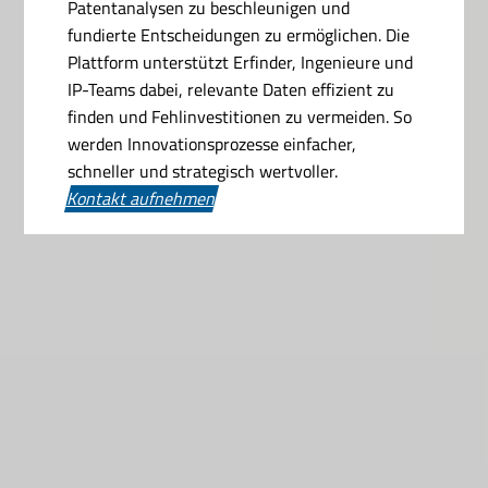
Patentanalysen zu beschleunigen und
fundierte Entscheidungen zu ermöglichen. Die
Plattform unterstützt Erfinder, Ingenieure und
IP-Teams dabei, relevante Daten effizient zu
finden und Fehlinvestitionen zu vermeiden. So
werden Innovationsprozesse einfacher,
schneller und strategisch wertvoller.
Kontakt aufnehmen