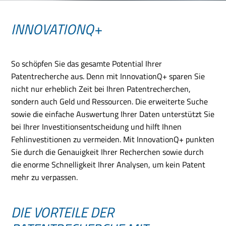
INNOVATIONQ+
So schöpfen Sie das gesamte Potential Ihrer
Patentrecherche aus. Denn mit InnovationQ+ sparen Sie
nicht nur erheblich Zeit bei Ihren Patentrecherchen,
sondern auch Geld und Ressourcen. Die erweiterte Suche
sowie die einfache Auswertung Ihrer Daten unterstützt Sie
bei Ihrer Investitionsentscheidung und hilft Ihnen
Fehlinvestitionen zu vermeiden. Mit InnovationQ+ punkten
Sie durch die Genauigkeit Ihrer Recherchen sowie durch
die enorme Schnelligkeit Ihrer Analysen, um kein Patent
mehr zu verpassen.
DIE VORTEILE DER