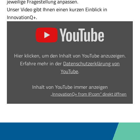
jeweilige Fragestellung anpassen.
Unser Video gibt Ihnen einen kurzen Einblick in
InnovationQ+.
„InnovationQ+
from
IP.com“
von
YouTube
anzeigen
Hier klicken, um den Inhalt von YouTube anzuzeigen.
Erfahre mehr in der
Datenschutzerklärung von
YouTube
.
Inhalt von YouTube immer anzeigen
„InnovationQ+ from IP.com“ direkt öffnen