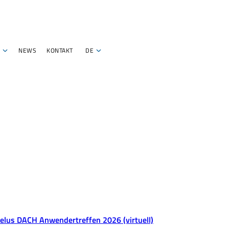
NEWS
KONTAKT
DE
elus DACH Anwendertreffen 2026 (virtuell)