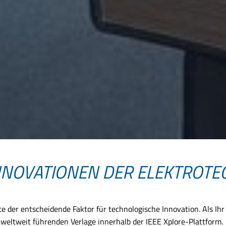
INNOVATIONEN DER ELEKTROTE
ute der entscheidende Faktor für technologische Innovation. Als Ihr
weltweit führenden Verlage innerhalb der IEEE Xplore-Plattform.