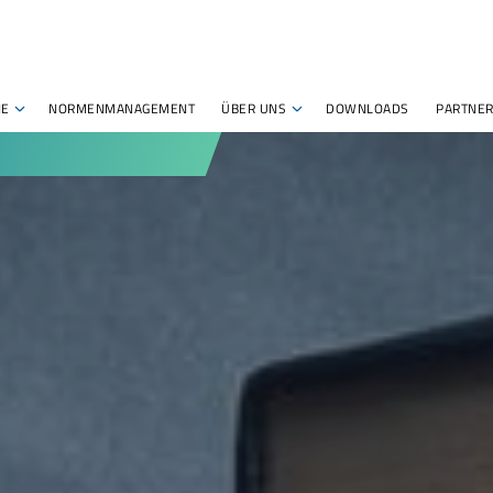
HE
NORMENMANAGEMENT
ÜBER UNS
DOWNLOADS
PARTNER