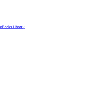
 eBooks Library