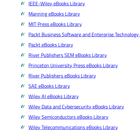
IEEE-Wiley eBooks Library
Manning eBooks Library
MIT Press eBooks Library
Packt Business Software and Enterprise Technology
Packt eBooks Library
River Publishers SEM eBooks Library
Princeton University Press eBooks Library
River Publishers eBooks Library
SAE eBooks Library
Wiley AI eBooks Library
Wiley Data and Cybersecurity eBooks Library
Wiley Semiconductors eBooks Library
Wiley Telecommunications eBooks Library