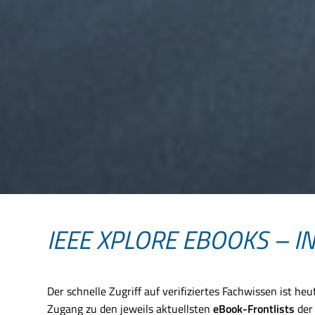
IEEE XPLORE EBOOKS – 
Der schnelle Zugriff auf verifiziertes Fachwissen ist he
Zugang zu den jeweils aktuellsten
eBook-Frontlists
der 