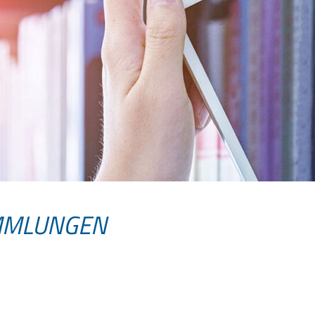
MMLUNGEN