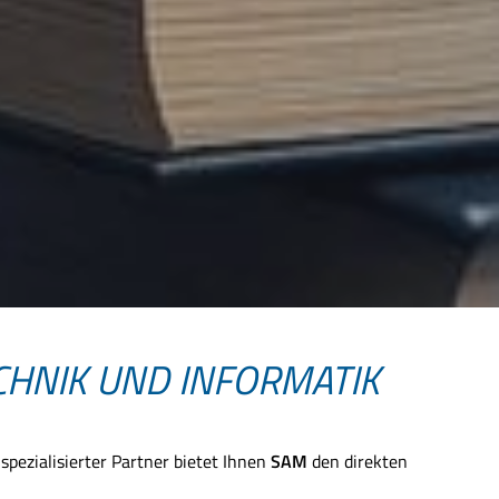
CHNIK UND INFORMATIK
 spezialisierter Partner bietet Ihnen
SAM
den direkten