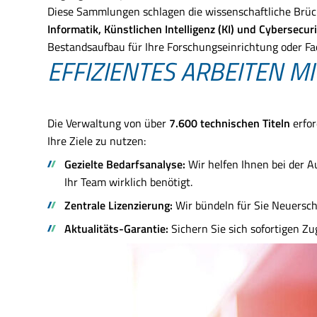
Diese Sammlungen schlagen die wissenschaftliche Brüc
Informatik, Künstlichen Intelligenz (KI) und Cybersecur
Bestandsaufbau für Ihre Forschungseinrichtung oder Fa
EFFIZIENTES ARBEITEN M
Die Verwaltung von über
7.600 technischen Titeln
erfor
Ihre Ziele zu nutzen:
Gezielte Bedarfsanalyse:
Wir helfen Ihnen bei der A
Ihr Team wirklich benötigt.
Zentrale Lizenzierung:
Wir bündeln für Sie Neuersche
Aktualitäts-Garantie:
Sichern Sie sich sofortigen Zu