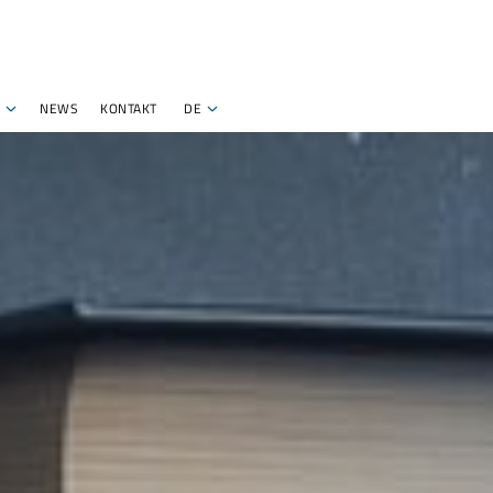
NEWS
KONTAKT
DE