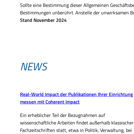
Sollte eine Bestimmung dieser Allgemeinen Geschäftsbe
Bestimmungen unberührt. Anstelle der unwirksamen Be
Stand November 2024
NEWS
Real-World Impact der Publikationen Ihrer Einrichtung
messen mit Coherent Impact
Ein erheblicher Teil der Bezugnahmen auf
wissenschaftliche Arbeiten findet außerhalb klassischer
Fachzeitschriften statt, etwa in Politik, Verwaltung, bei