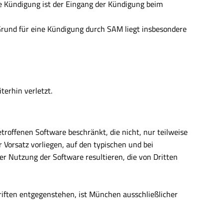
ie Kündigung ist der Eingang der Kündigung beim
 Grund für eine Kündigung durch SAM liegt insbesondere
erhin verletzt.
offenen Software beschränkt, die nicht, nur teilweise
Vorsatz vorliegen, auf den typischen und bei
 Nutzung der Software resultieren, die von Dritten
riften entgegenstehen, ist München ausschließlicher