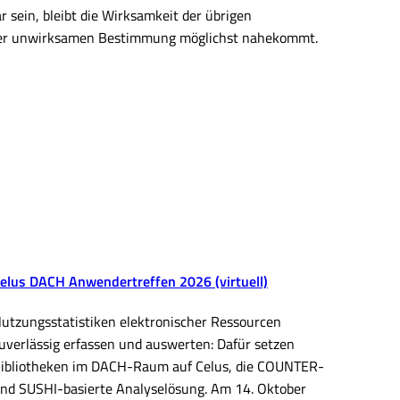
sein, bleibt die Wirksamkeit der übrigen
 der unwirksamen Bestimmung möglichst nahekommt.
elus DACH Anwendertreffen 2026 (virtuell)
utzungsstatistiken elektronischer Ressourcen
uverlässig erfassen und auswerten: Dafür setzen
ibliotheken im DACH-Raum auf Celus, die COUNTER-
nd SUSHI-basierte Analyselösung. Am 14. Oktober