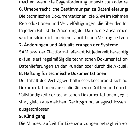
machen, wenn die Gegenforderung unbestritten oder recht
6. Urheberrechtliche Bestimmungen zu Datenlieferung
Die technischen Dokumentationen, die SAM im Rahmen vo
Reproduktionen und Vervielfältigungen, die über den In
In jedem Fall ist die Änderung der Daten, die Zusamm
wird ausdrücklich in einem schriftlichen Vertrag festge
7. Änderungen und Aktualisierungen der Systeme
SAM bzw. der Plattform-Lieferant ist jederzeit berech
aktualisiert regelmäßig die technischen Dokumentatione
Datenlieferungen an den Kunden oder durch die Aktualis
8. Haftung für technische Dokumentationen
Der Inhalt des Vertragsverhältnisses beschränkt sich 
Dokumentationen ausschließlich von Dritten und überträ
Vollständigkeit der technischen Dokumentationen. Je
sind, gleich aus welchem Rechtsgrund, ausgeschlossen.
ausgeschlossen.
9. Kündigung
Die Mindestlaufzeit für Lizenznutzungen beträgt ein voll