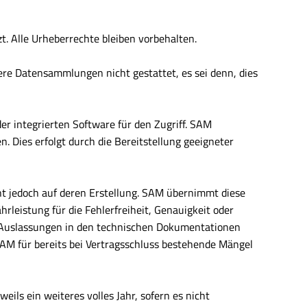
. Alle Urheberrechte bleiben vorbehalten.
re Datensammlungen nicht gestattet, es sei denn, dies
r integrierten Software für den Zugriff. SAM
 Dies erfolgt durch die Bereitstellung geeigneter
ht jedoch auf deren Erstellung. SAM übernimmt diese
leistung für die Fehlerfreiheit, Genauigkeit oder
 Auslassungen in den technischen Dokumentationen
AM für bereits bei Vertragsschluss bestehende Mängel
eils ein weiteres volles Jahr, sofern es nicht