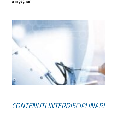
e ingegneri.
CONTENUTI INTERDISCIPLINARI