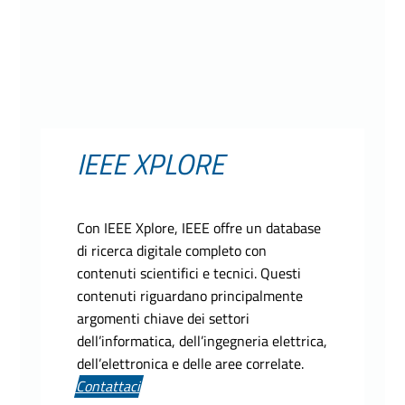
IEEE XPLORE
Con IEEE Xplore, IEEE offre un database
di ricerca digitale completo con
contenuti scientifici e tecnici. Questi
contenuti riguardano principalmente
argomenti chiave dei settori
dell’informatica, dell’ingegneria elettrica,
dell’elettronica e delle aree correlate.
Contattaci