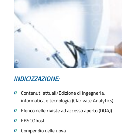
INDICIZZAZIONE:
Contenuti attuali/Edizione di ingegneria,
informatica e tecnologia (Clarivate Analytics)
Elenco delle riviste ad accesso aperto (DOAJ)
EBSCOhost
Compendio delle uova