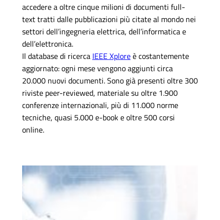
accedere a oltre cinque milioni di documenti full-
text tratti dalle pubblicazioni più citate al mondo nei
settori dell’ingegneria elettrica, dell’informatica e
dell’elettronica.
Il database di ricerca
IEEE Xplore
è costantemente
aggiornato: ogni mese vengono aggiunti circa
20.000 nuovi documenti. Sono già presenti oltre 300
riviste peer-reviewed, materiale su oltre 1.900
conferenze internazionali, più di 11.000 norme
tecniche, quasi 5.000 e-book e oltre 500 corsi
online.