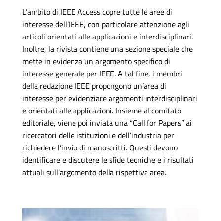
L’ambito di IEEE Access copre tutte le aree di
interesse dell’IEEE, con particolare attenzione agli
articoli orientati alle applicazioni e interdisciplinari.
Inoltre, la rivista contiene una sezione speciale che
mette in evidenza un argomento specifico di
interesse generale per IEEE. A tal fine, i membri
della redazione IEEE propongono un’area di
interesse per evidenziare argomenti interdisciplinari
e orientati alle applicazioni. Insieme al comitato
editoriale, viene poi inviata una “Call for Papers” ai
ricercatori delle istituzioni e dell’industria per
richiedere l’invio di manoscritti. Questi devono
identificare e discutere le sfide tecniche e i risultati
attuali sull’argomento della rispettiva area.