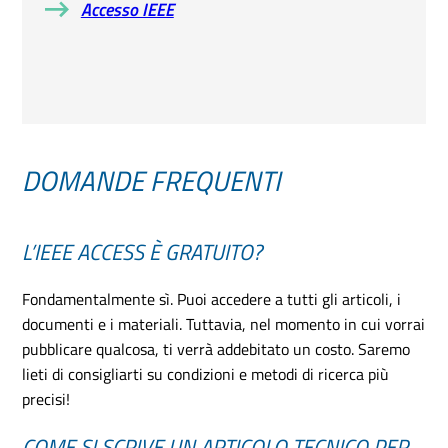
Accesso IEEE
DOMANDE FREQUENTI
L’IEEE ACCESS È GRATUITO?
Fondamentalmente sì. Puoi accedere a tutti gli articoli, i
documenti e i materiali. Tuttavia, nel momento in cui vorrai
pubblicare qualcosa, ti verrà addebitato un costo. Saremo
lieti di consigliarti su condizioni e metodi di ricerca più
precisi!
COME SI SCRIVE UN ARTICOLO TECNICO PER