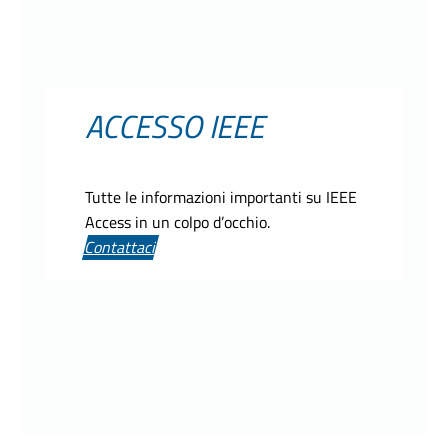
ACCESSO IEEE
Tutte le informazioni importanti su IEEE
Access in un colpo d’occhio.
Contattaci