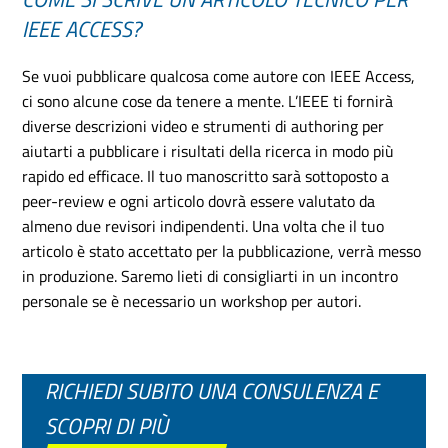
IEEE ACCESS?
Se vuoi pubblicare qualcosa come autore con IEEE Access,
ci sono alcune cose da tenere a mente. L’IEEE ti fornirà
diverse descrizioni video e strumenti di authoring per
aiutarti a pubblicare i risultati della ricerca in modo più
rapido ed efficace. Il tuo manoscritto sarà sottoposto a
peer-review e ogni articolo dovrà essere valutato da
almeno due revisori indipendenti. Una volta che il tuo
articolo è stato accettato per la pubblicazione, verrà messo
in produzione. Saremo lieti di consigliarti in un incontro
personale se è necessario un workshop per autori.
RICHIEDI SUBITO UNA CONSULENZA E
SCOPRI DI PIÙ