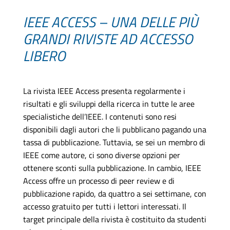
IEEE ACCESS – UNA DELLE PIÙ
GRANDI RIVISTE AD ACCESSO
LIBERO
La rivista IEEE Access presenta regolarmente i
risultati e gli sviluppi della ricerca in tutte le aree
specialistiche dell’IEEE. I contenuti sono resi
disponibili dagli autori che li pubblicano pagando una
tassa di pubblicazione. Tuttavia, se sei un membro di
IEEE come autore, ci sono diverse opzioni per
ottenere sconti sulla pubblicazione. In cambio, IEEE
Access offre un processo di peer review e di
pubblicazione rapido, da quattro a sei settimane, con
accesso gratuito per tutti i lettori interessati. Il
target principale della rivista è costituito da studenti