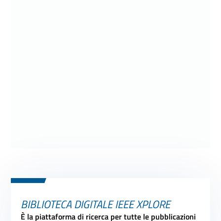
BIBLIOTECA DIGITALE IEEE XPLORE
È la piattaforma di ricerca per tutte le pubblicazioni