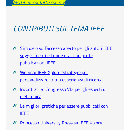
Mettiti in contatto con noi
CONTRIBUTI SUL TEMA IEEE
Simposio sull’accesso aperto per gli autori IEEE:
suggerimenti e buone pratiche per le
pubblicazioni IEEE
Webinar IEEE Xplore: Strategie per
personalizzare la tua esperienza di ricerca
Incontraci al Congresso VDI per gli esperti di
elettronica
Le migliori pratiche per essere pubblicati con
IEEE
Princeton University Press su IEEE Xplore