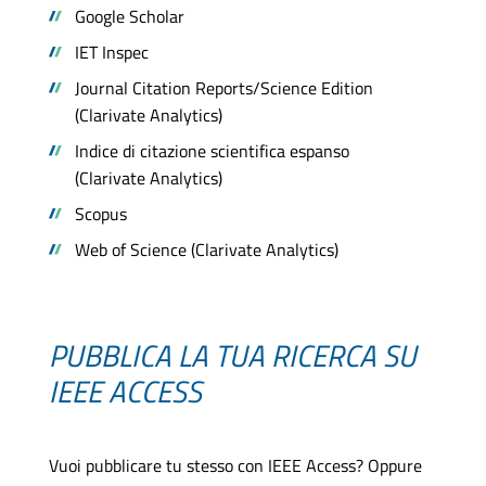
Google Scholar
IET Inspec
Journal Citation Reports/Science Edition
(Clarivate Analytics)
Indice di citazione scientifica espanso
(Clarivate Analytics)
Scopus
Web of Science (Clarivate Analytics)
PUBBLICA LA TUA RICERCA SU
IEEE ACCESS
Vuoi pubblicare tu stesso con IEEE Access? Oppure