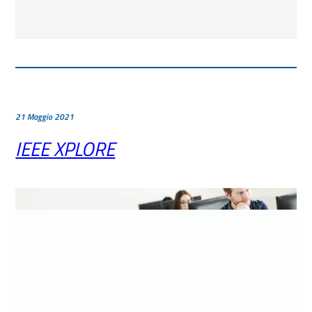
21 Maggio 2021
IEEE XPLORE