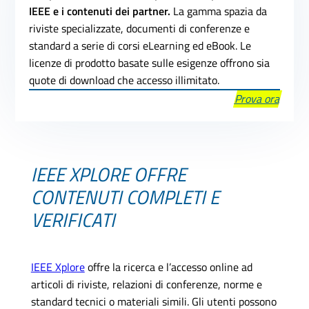
IEEE e i contenuti dei partner.
La gamma spazia da
riviste specializzate, documenti di conferenze e
standard a serie di corsi eLearning ed eBook. Le
licenze di prodotto basate sulle esigenze offrono sia
quote di download che accesso illimitato.
Prova ora
IEEE XPLORE OFFRE
CONTENUTI COMPLETI E
VERIFICATI
IEEE Xplore
offre la ricerca e l’accesso online ad
articoli di riviste, relazioni di conferenze, norme e
standard tecnici o materiali simili. Gli utenti possono