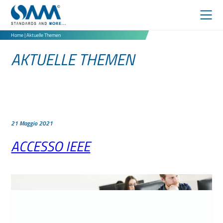
Home
|
Aktuelle Themen
IEEE
AKTUELLE THEMEN
21 Maggio 2021
ACCESSO IEEE