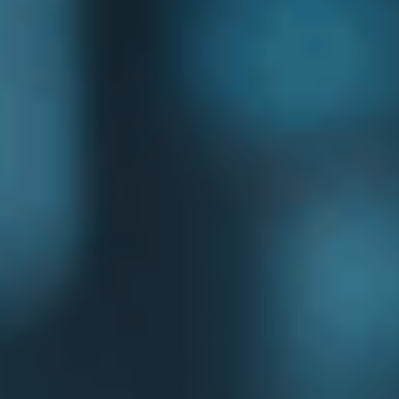
NEWS
KONTAKT
DE