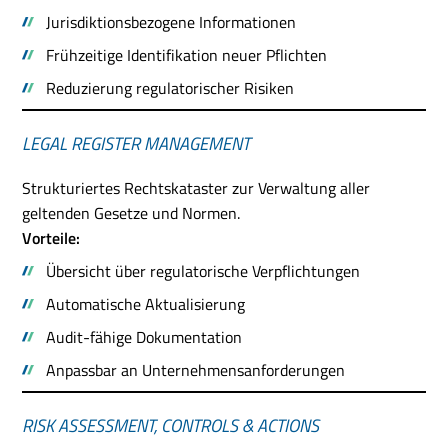
Jurisdiktionsbezogene Informationen
Frühzeitige Identifikation neuer Pflichten
Reduzierung regulatorischer Risiken
LEGAL REGISTER MANAGEMENT
Strukturiertes Rechtskataster zur Verwaltung aller
geltenden Gesetze und Normen.
Vorteile:
Übersicht über regulatorische Verpflichtungen
Automatische Aktualisierung
Audit-fähige Dokumentation
Anpassbar an Unternehmensanforderungen
RISK ASSESSMENT, CONTROLS & ACTIONS