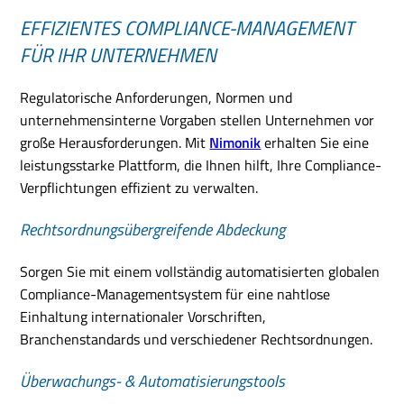
EFFIZIENTES COMPLIANCE-MANAGEMENT
FÜR IHR UNTERNEHMEN
Regulatorische Anforderungen, Normen und
unternehmensinterne Vorgaben stellen Unternehmen vor
große Herausforderungen. Mit
Nimonik
erhalten Sie eine
leistungsstarke Plattform, die Ihnen hilft, Ihre Compliance-
Verpflichtungen effizient zu verwalten.
Rechtsordnungsübergreifende Abdeckung
Sorgen Sie mit einem vollständig automatisierten globalen
Compliance-Managementsystem für eine nahtlose
Einhaltung internationaler Vorschriften,
Branchenstandards und verschiedener Rechtsordnungen.
Überwachungs- & Automatisierungstools