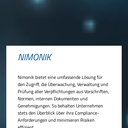
NIMONIK
Nimonik bietet eine umfassende Lösung für
den Zugriff, die Überwachung, Verwaltung und
Prüfung aller Verpflichtungen aus Vorschriften,
Normen, internen Dokumenten und
Genehmigungen. So behalten Unternehmen
stets den Überblick über ihre Compliance-
Anforderungen und minimieren Risiken
effizient