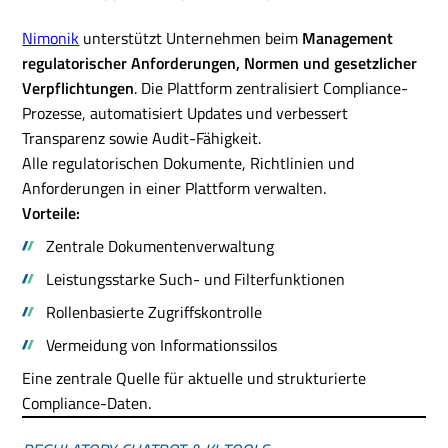
Nimonik
unterstützt Unternehmen beim
Management
regulatorischer Anforderungen, Normen und gesetzlicher
Verpflichtungen
. Die Plattform zentralisiert Compliance-
Prozesse, automatisiert Updates und verbessert
Transparenz sowie Audit-Fähigkeit.
Alle regulatorischen Dokumente, Richtlinien und
Anforderungen in einer Plattform verwalten.
Vorteile:
Zentrale Dokumentenverwaltung
Leistungsstarke Such- und Filterfunktionen
Rollenbasierte Zugriffskontrolle
Vermeidung von Informationssilos
Eine zentrale Quelle für aktuelle und strukturierte
Compliance-Daten.