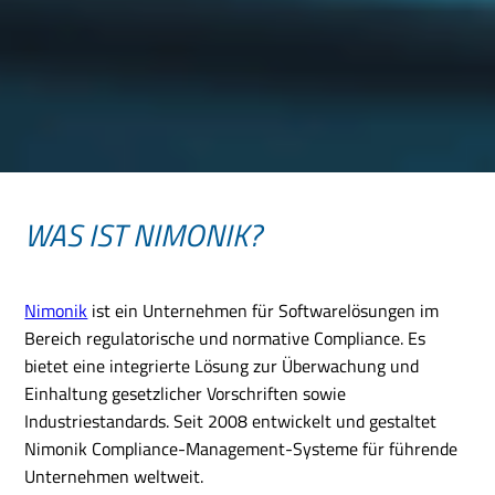
WAS IST NIMONIK?
Nimonik
ist ein Unternehmen für Softwarelösungen im
Bereich regulatorische und normative Compliance. Es
bietet eine integrierte Lösung zur Überwachung und
Einhaltung gesetzlicher Vorschriften sowie
Industriestandards. Seit 2008 entwickelt und gestaltet
Nimonik Compliance-Management-Systeme für führende
Unternehmen weltweit.