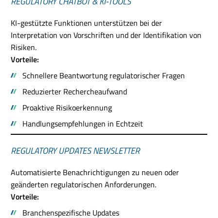
REGULATORY CHATBOT & KI-TOOLS
KI-gestützte Funktionen unterstützen bei der
Interpretation von Vorschriften und der Identifikation von
Risiken.
Vorteile:
Schnellere Beantwortung regulatorischer Fragen
Reduzierter Rechercheaufwand
Proaktive Risikoerkennung
Handlungsempfehlungen in Echtzeit
REGULATORY UPDATES NEWSLETTER
Automatisierte Benachrichtigungen zu neuen oder
geänderten regulatorischen Anforderungen.
Vorteile:
Branchenspezifische Updates