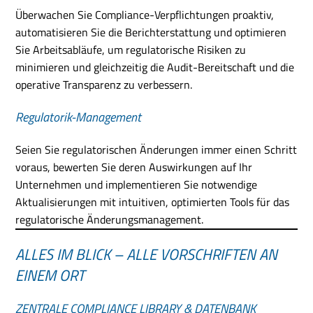
Überwachen Sie Compliance-Verpflichtungen proaktiv,
automatisieren Sie die Berichterstattung und optimieren
Sie Arbeitsabläufe, um regulatorische Risiken zu
minimieren und gleichzeitig die Audit-Bereitschaft und die
operative Transparenz zu verbessern.
Regulatorik-Management
Seien Sie regulatorischen Änderungen immer einen Schritt
voraus, bewerten Sie deren Auswirkungen auf Ihr
Unternehmen und implementieren Sie notwendige
Aktualisierungen mit intuitiven, optimierten Tools für das
regulatorische Änderungsmanagement.
ALLES IM BLICK – ALLE VORSCHRIFTEN AN
EINEM ORT
ZENTRALE COMPLIANCE LIBRARY & DATENBANK