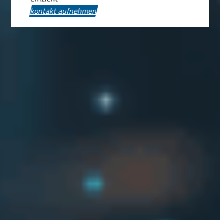
kontakt aufnehmen