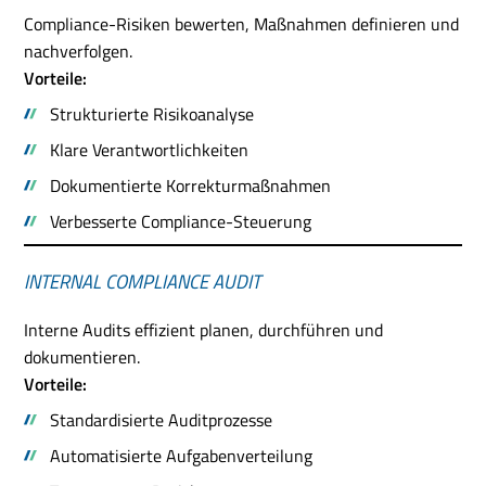
Compliance-Risiken bewerten, Maßnahmen definieren und
nachverfolgen.
Vorteile:
Strukturierte Risikoanalyse
Klare Verantwortlichkeiten
Dokumentierte Korrekturmaßnahmen
Verbesserte Compliance-Steuerung
INTERNAL COMPLIANCE AUDIT
Interne Audits effizient planen, durchführen und
dokumentieren.
Vorteile:
Standardisierte Auditprozesse
Automatisierte Aufgabenverteilung